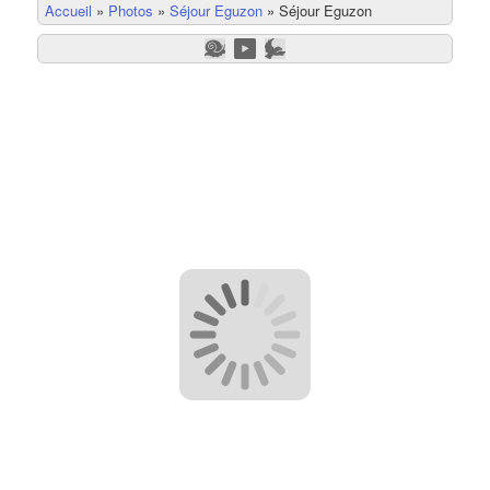
Accueil
»
Photos
»
Séjour Eguzon
»
Séjour Eguzon