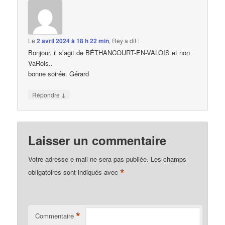
Le
2 avril 2024 à 18 h 22 min
,
Rey
a dit :
Bonjour, il s’agit de BÉTHANCOURT-EN-VALOIS et non
VaRois..
bonne soirée. Gérard
↓
Répondre
Laisser un commentaire
Votre adresse e-mail ne sera pas publiée.
Les champs
*
obligatoires sont indiqués avec
*
Commentaire