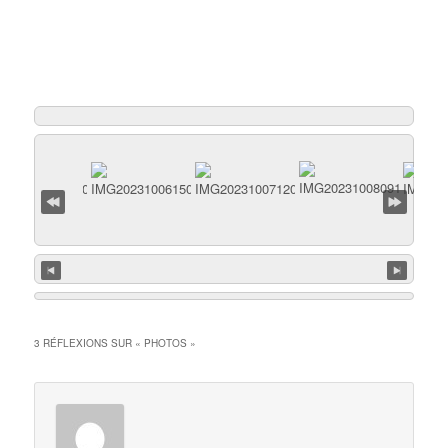
3 RÉFLEXIONS SUR «
PHOTOS
»