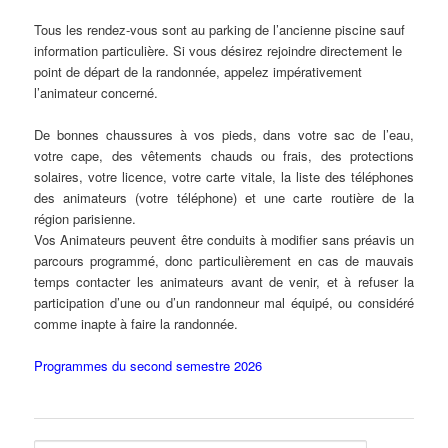
Tous les rendez-vous sont au parking de l’ancienne piscine sauf
information particulière. Si vous désirez rejoindre directement le
point de départ de la randonnée, appelez impérativement
l’animateur concerné.
De bonnes chaussures à vos pieds, dans votre sac de l’eau,
votre cape, des vêtements chauds ou frais, des protections
solaires, votre licence, votre carte vitale, la liste des téléphones
des animateurs (votre téléphone) et une carte routière de la
région parisienne.
Vos Animateurs peuvent être conduits à modifier sans préavis un
parcours programmé, donc particulièrement en cas de mauvais
temps contacter les animateurs avant de venir, et à refuser la
participation d’une ou d’un randonneur mal équipé, ou considéré
comme inapte à faire la randonnée.
Programmes du second semestre 2026